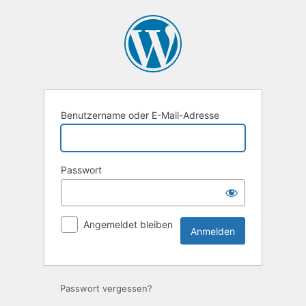
Anmelden
Benutzername oder E-Mail-Adresse
Passwort
Angemeldet bleiben
Passwort vergessen?