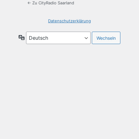
← Zu CityRadio Saarland
Datenschutzerklärung
Sprache