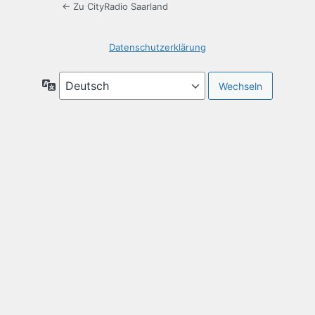
← Zu CityRadio Saarland
Datenschutzerklärung
Sprache