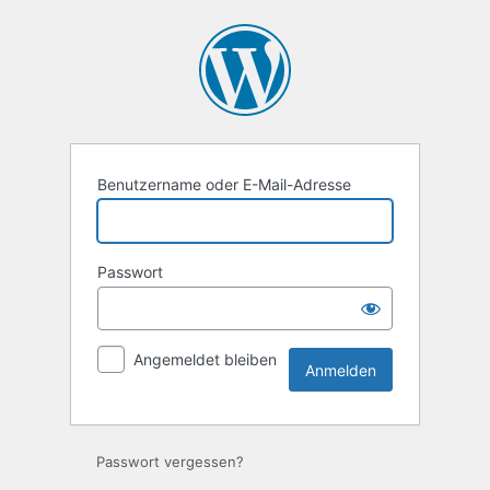
Anmelden
Benutzername oder E-Mail-Adresse
Passwort
Angemeldet bleiben
Passwort vergessen?