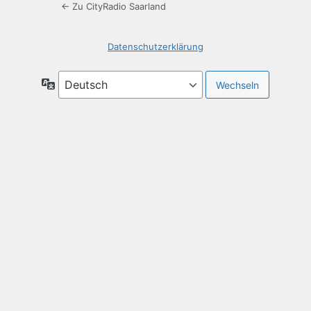
← Zu CityRadio Saarland
Datenschutzerklärung
Sprache