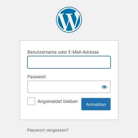
Anmelden
Benutzername oder E-Mail-Adresse
Passwort
Angemeldet bleiben
Passwort vergessen?