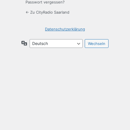
Passwort vergessen?
← Zu CityRadio Saarland
Datenschutzerklärung
Sprache