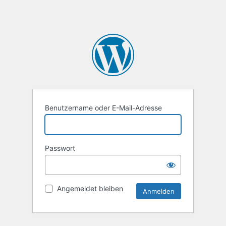
Benutzername oder E-Mail-Adresse
Passwort
Angemeldet bleiben