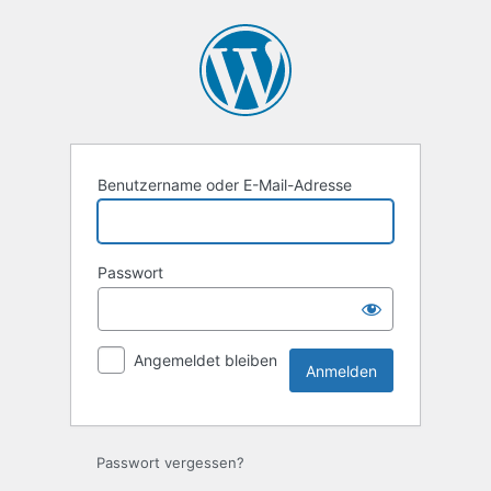
Anmelden
Benutzername oder E-Mail-Adresse
Passwort
Angemeldet bleiben
Passwort vergessen?