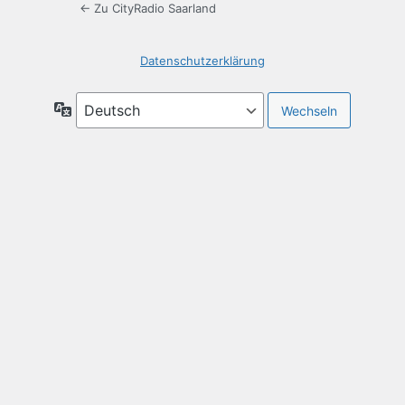
← Zu CityRadio Saarland
Datenschutzerklärung
Sprache