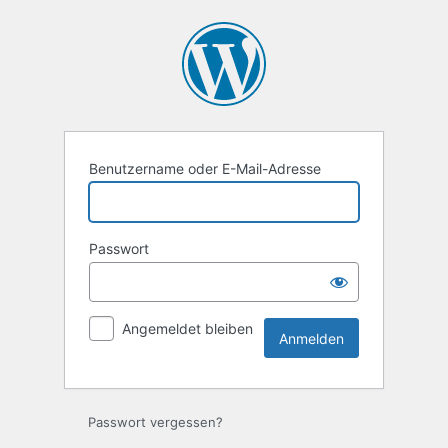
Anmelden
Benutzername oder E-Mail-Adresse
Passwort
Angemeldet bleiben
Passwort vergessen?