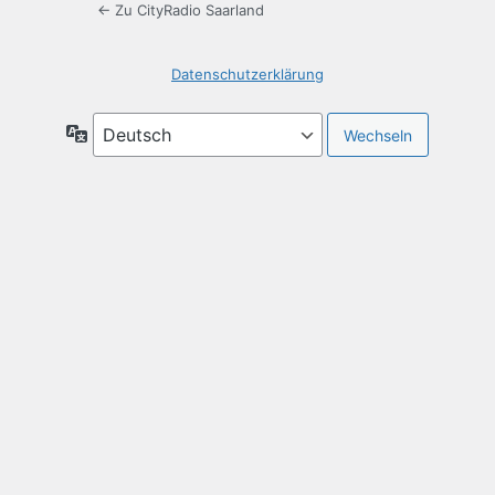
← Zu CityRadio Saarland
Datenschutzerklärung
Sprache