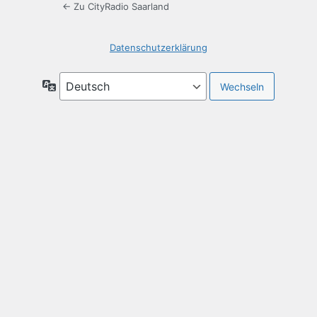
← Zu CityRadio Saarland
Datenschutzerklärung
Sprache