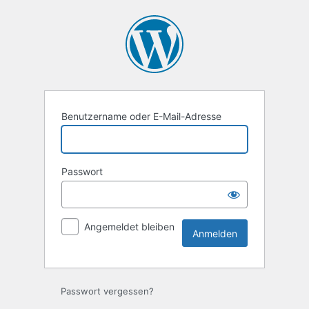
Anmelden
Benutzername oder E-Mail-Adresse
Passwort
Angemeldet bleiben
Passwort vergessen?