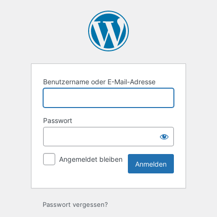
Anmelden
Benutzername oder E-Mail-Adresse
Passwort
Angemeldet bleiben
Passwort vergessen?