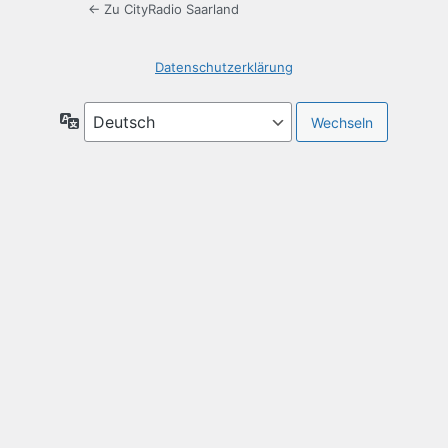
← Zu CityRadio Saarland
Datenschutzerklärung
Sprache