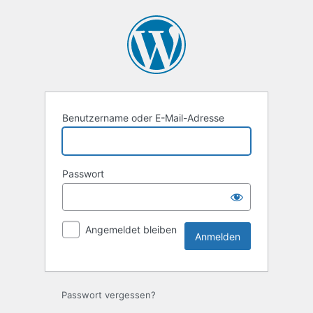
Anmelden
Benutzername oder E-Mail-Adresse
Passwort
Angemeldet bleiben
Passwort vergessen?