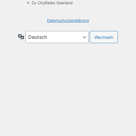
← Zu CityRadio Saarland
Datenschutzerklärung
Sprache