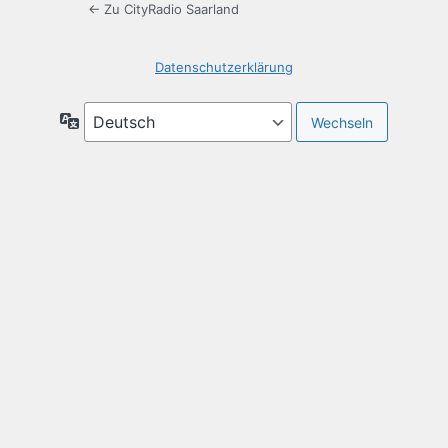
← Zu CityRadio Saarland
Datenschutzerklärung
Sprache