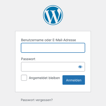
Anmelden
Benutzername oder E-Mail-Adresse
Passwort
Angemeldet bleiben
Passwort vergessen?