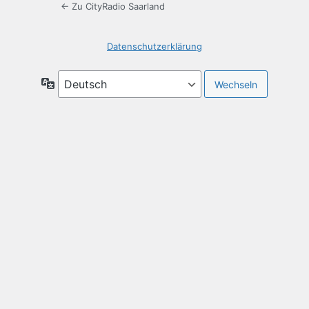
← Zu CityRadio Saarland
Datenschutzerklärung
Sprache