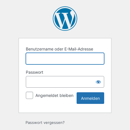
Anmelden
Benutzername oder E-Mail-Adresse
Passwort
Angemeldet bleiben
Passwort vergessen?