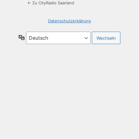
← Zu CityRadio Saarland
Datenschutzerklärung
Sprache