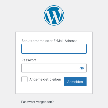
Anmelden
Benutzername oder E-Mail-Adresse
Passwort
Angemeldet bleiben
Passwort vergessen?