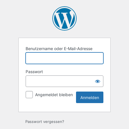
Anmelden
Benutzername oder E-Mail-Adresse
Passwort
Angemeldet bleiben
Passwort vergessen?