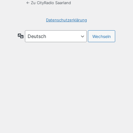
← Zu CityRadio Saarland
Datenschutzerklärung
Sprache