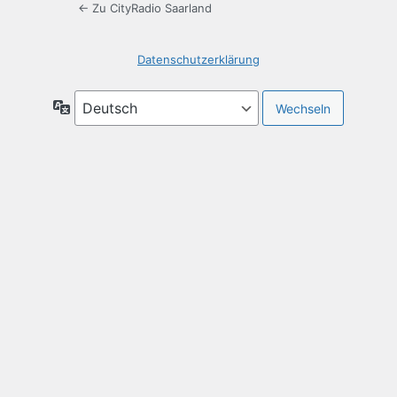
← Zu CityRadio Saarland
Datenschutzerklärung
Sprache