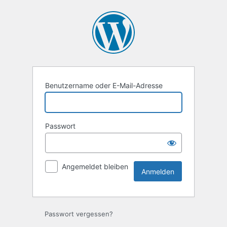
Anmelden
Benutzername oder E-Mail-Adresse
Passwort
Angemeldet bleiben
Passwort vergessen?