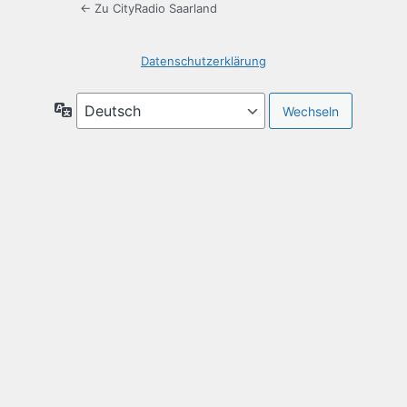
← Zu CityRadio Saarland
Datenschutzerklärung
Sprache