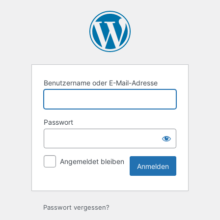
Anmelden
Benutzername oder E-Mail-Adresse
Passwort
Angemeldet bleiben
Passwort vergessen?