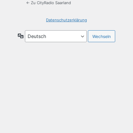
← Zu CityRadio Saarland
Datenschutzerklärung
Sprache