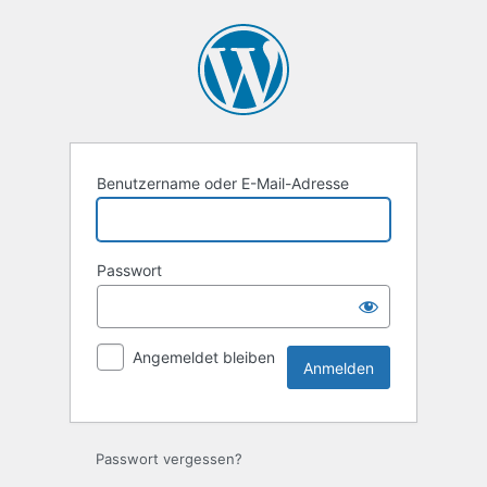
Anmelden
Benutzername oder E-Mail-Adresse
Passwort
Angemeldet bleiben
Passwort vergessen?