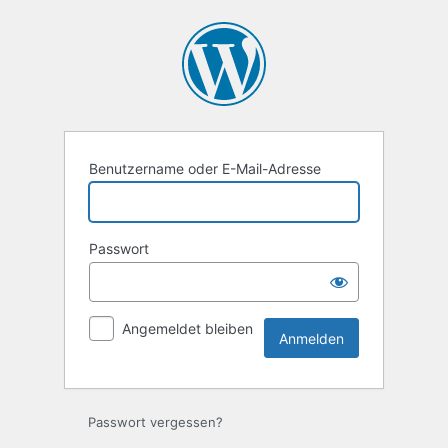
Anmelden
Benutzername oder E-Mail-Adresse
Passwort
Angemeldet bleiben
Passwort vergessen?