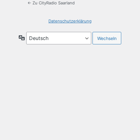
← Zu CityRadio Saarland
Datenschutzerklärung
Sprache