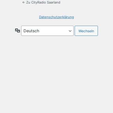
← Zu CityRadio Saarland
Datenschutzerklärung
Sprache