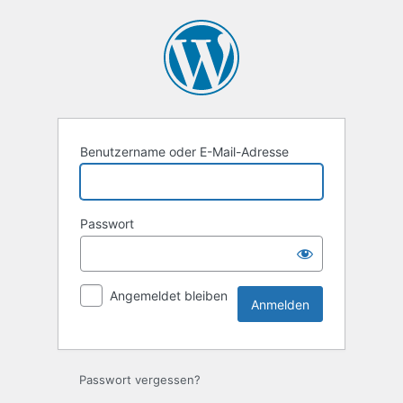
Anmelden
Benutzername oder E-Mail-Adresse
Passwort
Angemeldet bleiben
Passwort vergessen?