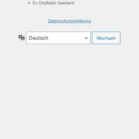
← Zu CityRadio Saarland
Datenschutzerklärung
Sprache