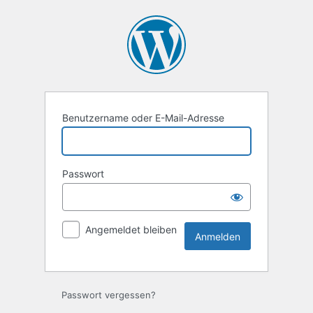
Anmelden
Benutzername oder E-Mail-Adresse
Passwort
Angemeldet bleiben
Passwort vergessen?