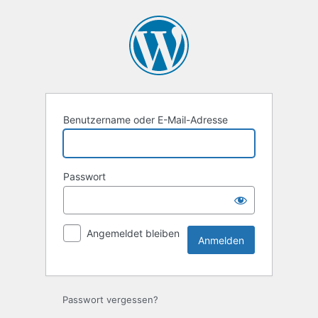
Anmelden
Benutzername oder E-Mail-Adresse
Passwort
Angemeldet bleiben
Passwort vergessen?