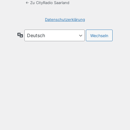
← Zu CityRadio Saarland
Datenschutzerklärung
Sprache