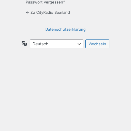
Passwort vergessen?
← Zu CityRadio Saarland
Datenschutzerklärung
Sprache