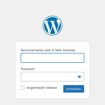
Benutzername oder E-Mail-Adresse
Passwort
Angemeldet bleiben