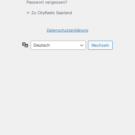
Passwort vergessen?
← Zu CityRadio Saarland
Datenschutzerklärung
Sprache