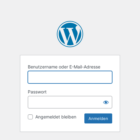
Benutzername oder E-Mail-Adresse
Passwort
Angemeldet bleiben