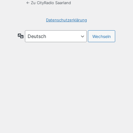
← Zu CityRadio Saarland
Datenschutzerklärung
Sprache