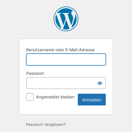
Anmelden
Benutzername oder E-Mail-Adresse
Passwort
Angemeldet bleiben
Passwort vergessen?