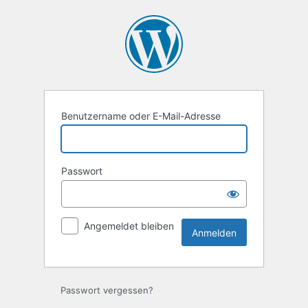
Anmelden
Benutzername oder E-Mail-Adresse
Passwort
Angemeldet bleiben
Passwort vergessen?