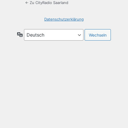
← Zu CityRadio Saarland
Datenschutzerklärung
Sprache