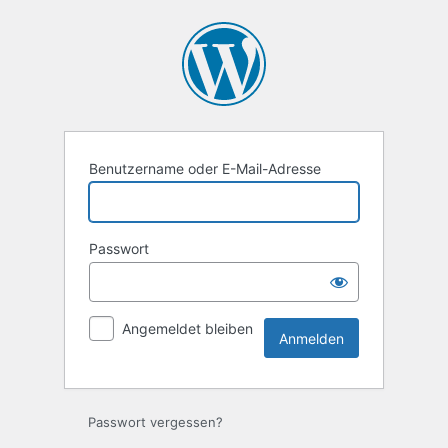
Anmelden
Benutzername oder E-Mail-Adresse
Passwort
Angemeldet bleiben
Passwort vergessen?