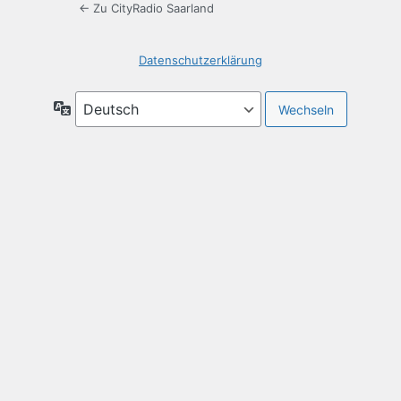
← Zu CityRadio Saarland
Datenschutzerklärung
Sprache