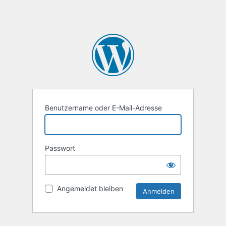
Benutzername oder E-Mail-Adresse
Passwort
Angemeldet bleiben