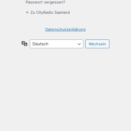
Passwort vergessen?
← Zu CityRadio Saarland
Datenschutzerklärung
Sprache