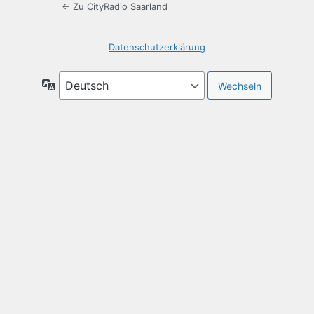
← Zu CityRadio Saarland
Datenschutzerklärung
Sprache