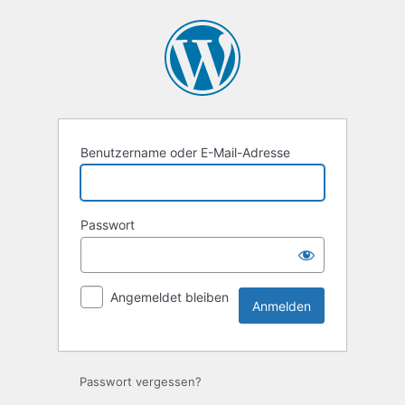
Anmelden
Benutzername oder E-Mail-Adresse
Passwort
Angemeldet bleiben
Passwort vergessen?