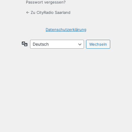
Passwort vergessen?
← Zu CityRadio Saarland
Datenschutzerklärung
Sprache