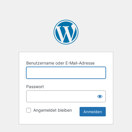
Benutzername oder E-Mail-Adresse
Passwort
Angemeldet bleiben