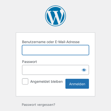
Anmelden
Benutzername oder E-Mail-Adresse
Passwort
Angemeldet bleiben
Passwort vergessen?