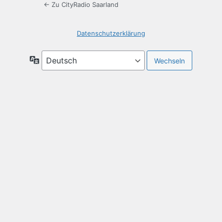
← Zu CityRadio Saarland
Datenschutzerklärung
Sprache