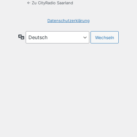
← Zu CityRadio Saarland
Datenschutzerklärung
Sprache