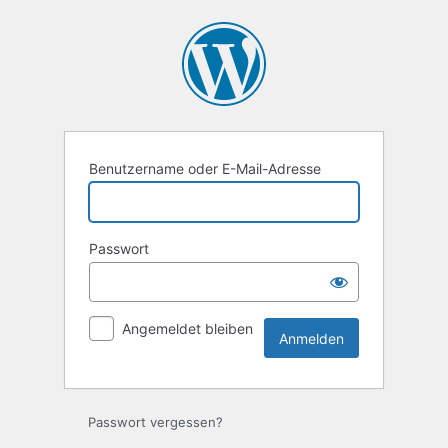
Anmelden
Benutzername oder E-Mail-Adresse
Passwort
Angemeldet bleiben
Passwort vergessen?