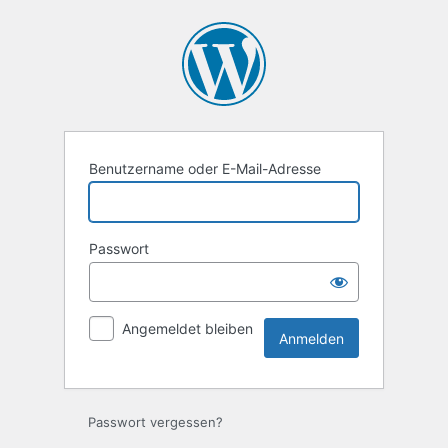
Anmelden
Benutzername oder E-Mail-Adresse
Passwort
Angemeldet bleiben
Passwort vergessen?