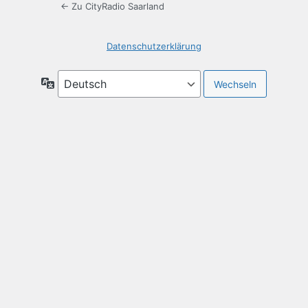
← Zu CityRadio Saarland
Datenschutzerklärung
Sprache