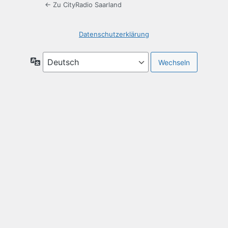
← Zu CityRadio Saarland
Datenschutzerklärung
Sprache