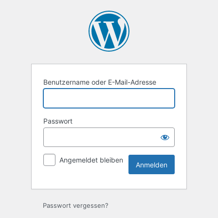
Anmelden
Benutzername oder E-Mail-Adresse
Passwort
Angemeldet bleiben
Passwort vergessen?