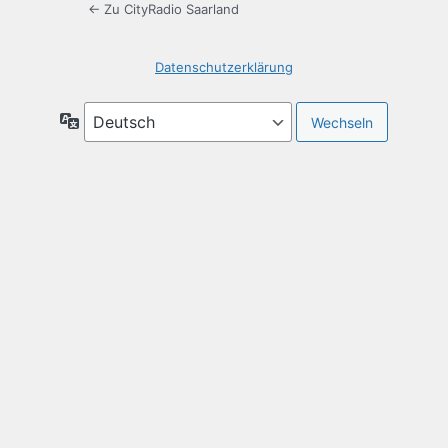
← Zu CityRadio Saarland
Datenschutzerklärung
Sprache