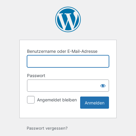
Anmelden
Benutzername oder E-Mail-Adresse
Passwort
Angemeldet bleiben
Passwort vergessen?