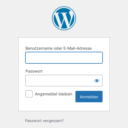
Anmelden
Benutzername oder E-Mail-Adresse
Passwort
Angemeldet bleiben
Passwort vergessen?