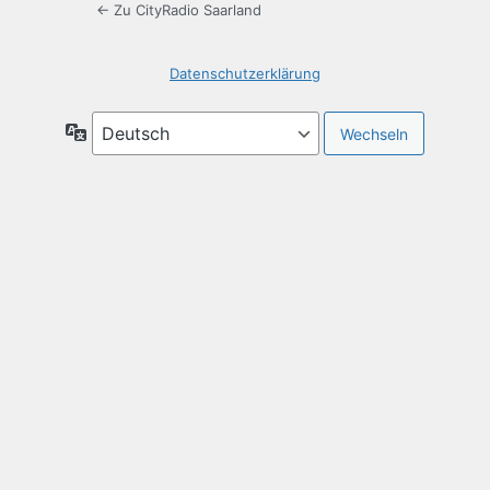
← Zu CityRadio Saarland
Datenschutzerklärung
Sprache