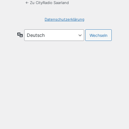
← Zu CityRadio Saarland
Datenschutzerklärung
Sprache