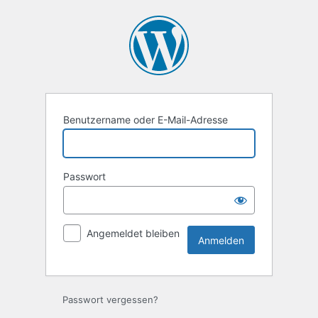
Anmelden
Benutzername oder E-Mail-Adresse
Passwort
Angemeldet bleiben
Passwort vergessen?