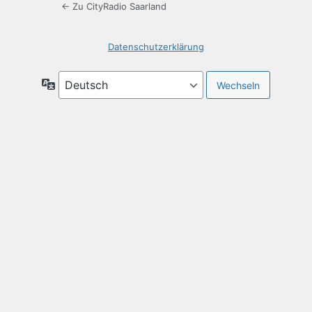
← Zu CityRadio Saarland
Datenschutzerklärung
Sprache