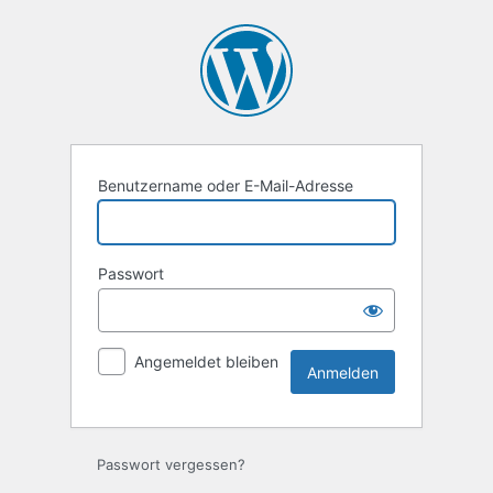
Anmelden
Benutzername oder E-Mail-Adresse
Passwort
Angemeldet bleiben
Passwort vergessen?