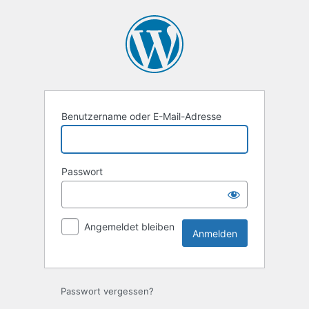
Anmelden
Benutzername oder E-Mail-Adresse
Passwort
Angemeldet bleiben
Passwort vergessen?