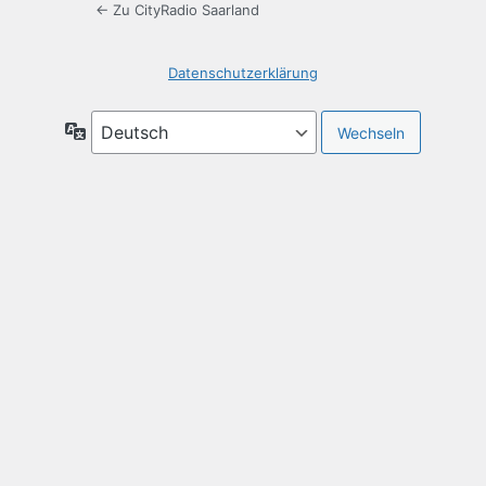
← Zu CityRadio Saarland
Datenschutzerklärung
Sprache