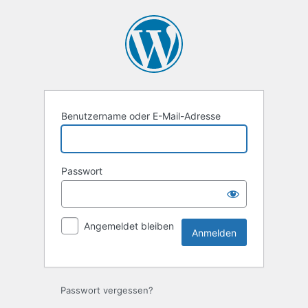
Anmelden
Benutzername oder E-Mail-Adresse
Passwort
Angemeldet bleiben
Passwort vergessen?