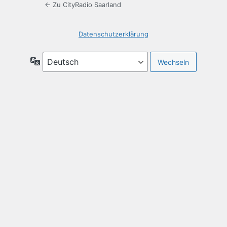
← Zu CityRadio Saarland
Datenschutzerklärung
Sprache