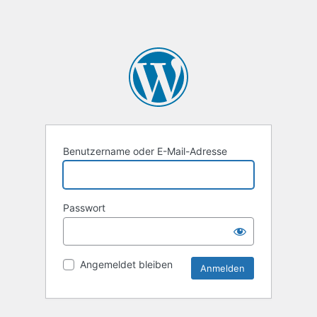
Benutzername oder E-Mail-Adresse
Passwort
Angemeldet bleiben