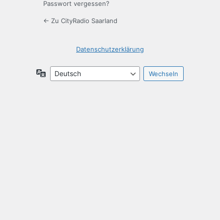
Passwort vergessen?
← Zu CityRadio Saarland
Datenschutzerklärung
Sprache