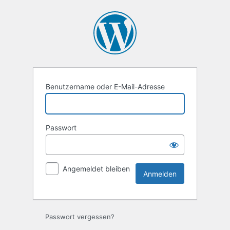
Anmelden
Benutzername oder E-Mail-Adresse
Passwort
Angemeldet bleiben
Passwort vergessen?