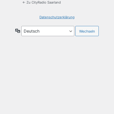
← Zu CityRadio Saarland
Datenschutzerklärung
Sprache