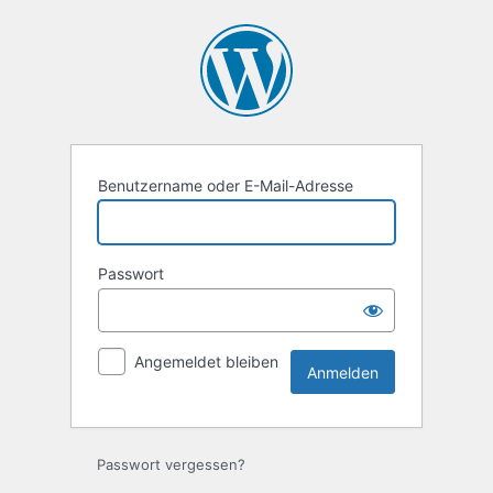
Anmelden
Benutzername oder E-Mail-Adresse
Passwort
Angemeldet bleiben
Passwort vergessen?