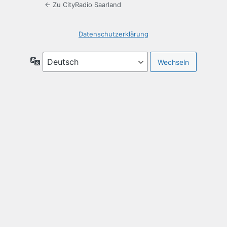
← Zu CityRadio Saarland
Datenschutzerklärung
Sprache