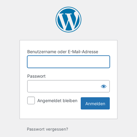
Anmelden
Benutzername oder E-Mail-Adresse
Passwort
Angemeldet bleiben
Passwort vergessen?