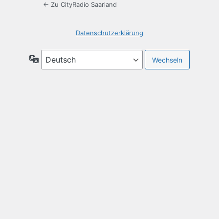
← Zu CityRadio Saarland
Datenschutzerklärung
Sprache