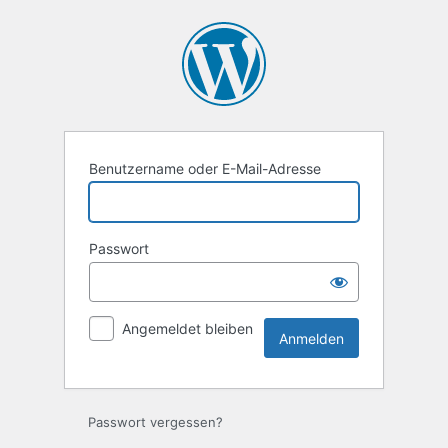
Anmelden
Benutzername oder E-Mail-Adresse
Passwort
Angemeldet bleiben
Passwort vergessen?