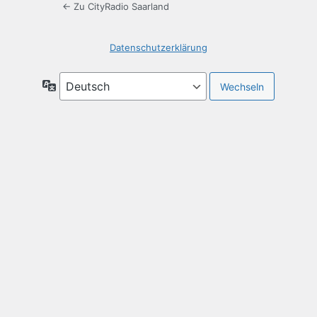
← Zu CityRadio Saarland
Datenschutzerklärung
Sprache