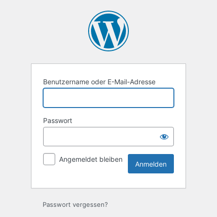
Anmelden
Benutzername oder E-Mail-Adresse
Passwort
Angemeldet bleiben
Passwort vergessen?