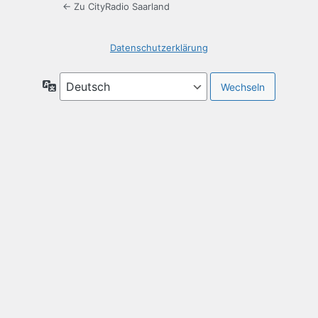
← Zu CityRadio Saarland
Datenschutzerklärung
Sprache