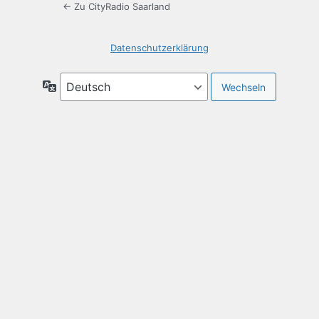
← Zu CityRadio Saarland
Datenschutzerklärung
Sprache