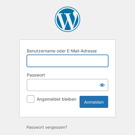
Anmelden
Benutzername oder E-Mail-Adresse
Passwort
Angemeldet bleiben
Passwort vergessen?