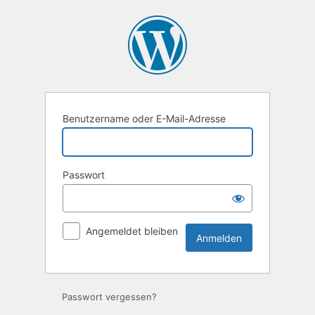
Anmelden
Benutzername oder E-Mail-Adresse
Passwort
Angemeldet bleiben
Passwort vergessen?