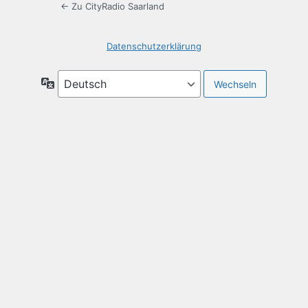
← Zu CityRadio Saarland
Datenschutzerklärung
Sprache