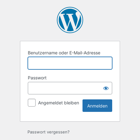
Anmelden
Benutzername oder E-Mail-Adresse
Passwort
Angemeldet bleiben
Passwort vergessen?