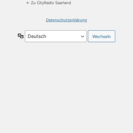
← Zu CityRadio Saarland
Datenschutzerklärung
Sprache