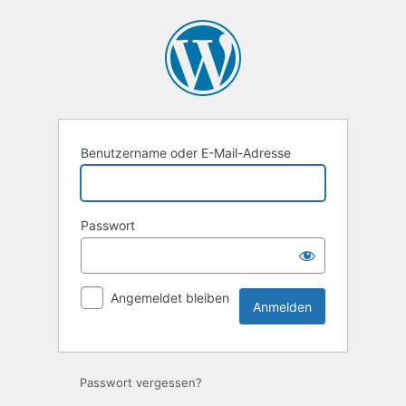
Anmelden
Benutzername oder E-Mail-Adresse
Passwort
Angemeldet bleiben
Passwort vergessen?