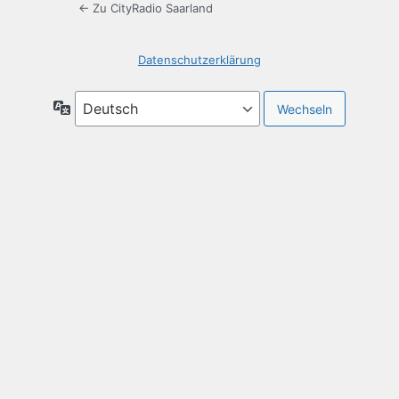
← Zu CityRadio Saarland
Datenschutzerklärung
Sprache