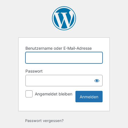
Anmelden
Benutzername oder E-Mail-Adresse
Passwort
Angemeldet bleiben
Passwort vergessen?