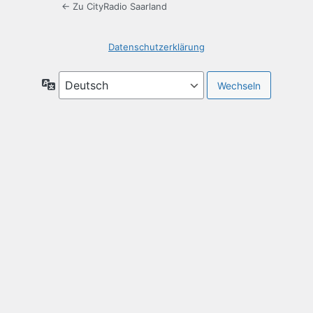
← Zu CityRadio Saarland
Datenschutzerklärung
Sprache