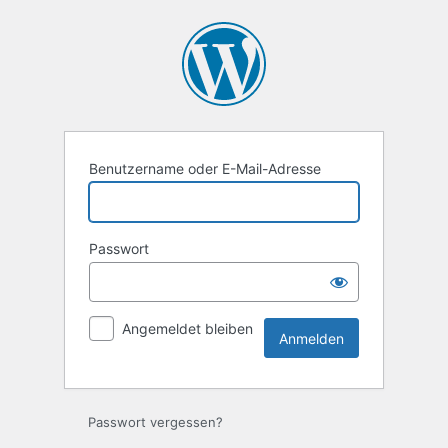
Anmelden
Benutzername oder E-Mail-Adresse
Passwort
Angemeldet bleiben
Passwort vergessen?