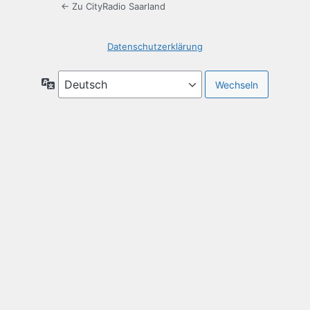
← Zu CityRadio Saarland
Datenschutzerklärung
Sprache